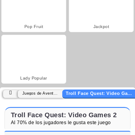
Pop Fruit
Jackpot
Lady Popular
Troll Face Quest: Video Games 2
Juegos de Aventuras
Troll Face Quest: Video Games 2
Al 70% de los jugadores le gusta este juego