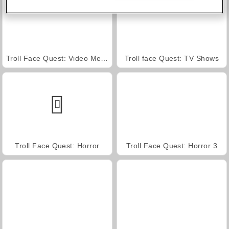
Troll Face Quest: Video Memes and TV Shows: Part 1
Troll face Quest: TV Shows
Troll Face Quest: Horror
Troll Face Quest: Horror 3