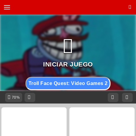
Troll Face Quest: Video Games 2
70%