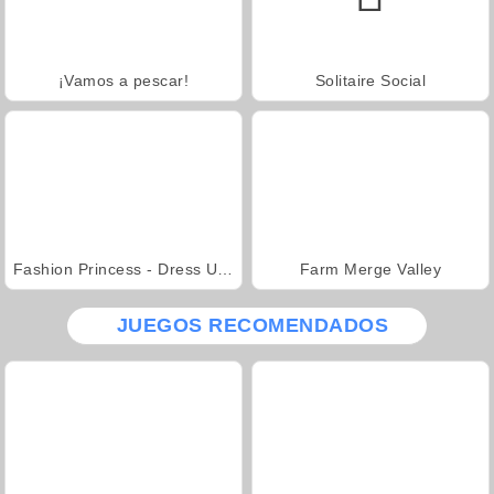
¡Vamos a pescar!
Solitaire Social
Fashion Princess - Dress Up for Girls
Farm Merge Valley
JUEGOS RECOMENDADOS