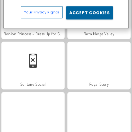
Your Privacy Rights
ACCEPT COOKIES
Fashion Princess - Dress Up for Girls
Farm Merge Valley
Solitaire Social
Royal Story