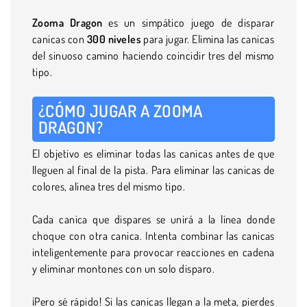
Zooma Dragon
es un simpático juego de disparar
canicas con
300 niveles
para jugar. Elimina las canicas
del sinuoso camino haciendo coincidir tres del mismo
tipo.
¿CÓMO JUGAR A ZOOMA
DRAGON?
El objetivo es eliminar todas las canicas antes de que
lleguen al final de la pista. Para eliminar las canicas de
colores, alinea tres del mismo tipo.
Cada canica que dispares se unirá a la línea donde
choque con otra canica. Intenta combinar las canicas
inteligentemente para provocar reacciones en cadena
y eliminar montones con un solo disparo.
¡Pero sé rápido! Si las canicas llegan a la meta, pierdes