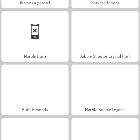
¡Vamos a pescar!
Harvest Honors
Marble Dash
Bubble Shooter Crystal Hunt
Bubble Woods
Marble Bubble Legend