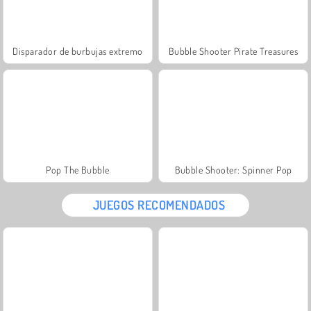
Disparador de burbujas extremo
Bubble Shooter Pirate Treasures
Pop The Bubble
Bubble Shooter: Spinner Pop
JUEGOS RECOMENDADOS