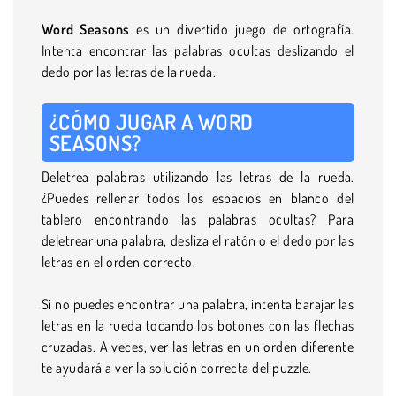
Word Seasons
es un divertido juego de ortografía.
Intenta encontrar las palabras ocultas deslizando el
dedo por las letras de la rueda.
¿CÓMO JUGAR A WORD
SEASONS?
Deletrea palabras utilizando las letras de la rueda.
¿Puedes rellenar todos los espacios en blanco del
tablero encontrando las palabras ocultas? Para
deletrear una palabra, desliza el ratón o el dedo por las
letras en el orden correcto.
Si no puedes encontrar una palabra, intenta barajar las
letras en la rueda tocando los botones con las flechas
cruzadas. A veces, ver las letras en un orden diferente
te ayudará a ver la solución correcta del puzzle.