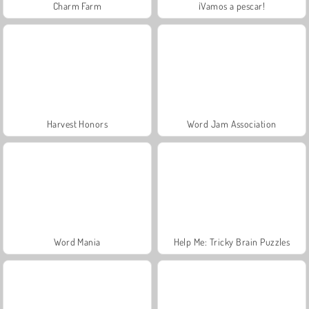
Charm Farm
¡Vamos a pescar!
Harvest Honors
Word Jam Association
Word Mania
Help Me: Tricky Brain Puzzles