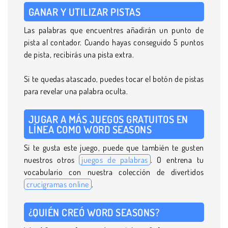
GANAR Y UTILIZAR PISTAS
Las palabras que encuentres añadirán un punto de
pista al contador. Cuando hayas conseguido 5 puntos
de pista, recibirás una pista extra.
Si te quedas atascado, puedes tocar el botón de pistas
para revelar una palabra oculta.
JUGAR A MÁS JUEGOS GRATUITOS EN
LÍNEA COMO WORD SEASONS
Si te gusta este juego, puede que también te gusten
nuestros otros
juegos de palabras
. O entrena tu
vocabulario con nuestra colección de divertidos
crucigramas online
.
¿QUIÉN CREÓ WORD SEASONS?