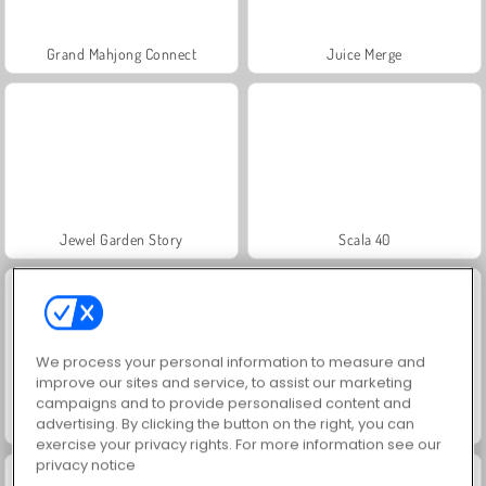
Grand Mahjong Connect
Juice Merge
Jewel Garden Story
Scala 40
We process your personal information to measure and
improve our sites and service, to assist our marketing
campaigns and to provide personalised content and
advertising. By clicking the button on the right, you can
Solitaire Social
Trollface Quest: USA 2
exercise your privacy rights. For more information see our
privacy notice