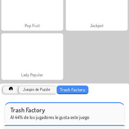
Pop Fruit
Jackpot
Lady Popular
Trash Factory
Juegos de Puzzle
Trash Factory
Al 44% de los jugadores le gusta este juego