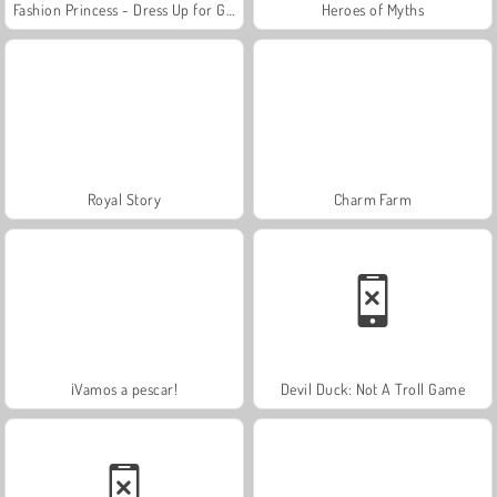
Fashion Princess - Dress Up for Girls
Heroes of Myths
Royal Story
Charm Farm
¡Vamos a pescar!
Devil Duck: Not A Troll Game