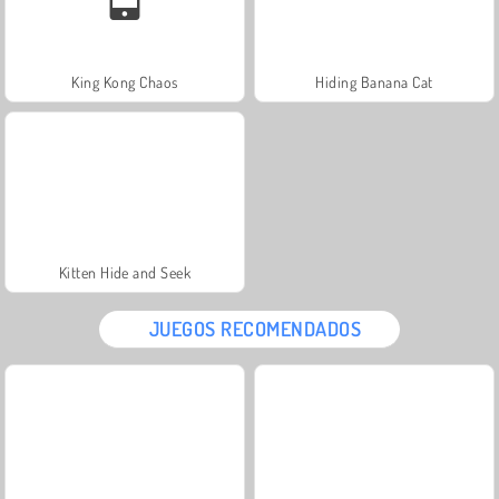
King Kong Chaos
Hiding Banana Cat
Kitten Hide and Seek
JUEGOS RECOMENDADOS