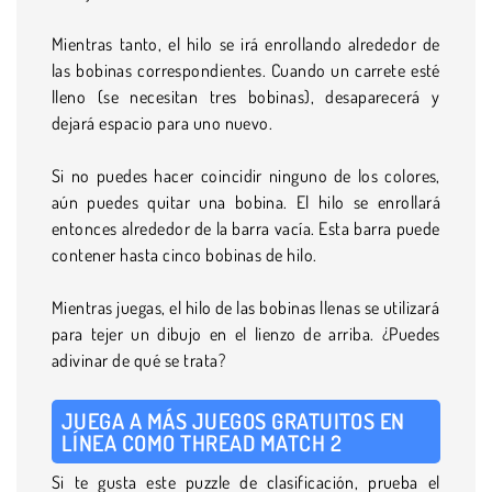
Mientras tanto, el hilo se irá enrollando alrededor de
las bobinas correspondientes. Cuando un carrete esté
lleno (se necesitan tres bobinas), desaparecerá y
dejará espacio para uno nuevo.
Si no puedes hacer coincidir ninguno de los colores,
aún puedes quitar una bobina. El hilo se enrollará
entonces alrededor de la barra vacía. Esta barra puede
contener hasta cinco bobinas de hilo.
Mientras juegas, el hilo de las bobinas llenas se utilizará
para tejer un dibujo en el lienzo de arriba. ¿Puedes
adivinar de qué se trata?
JUEGA A MÁS JUEGOS GRATUITOS EN
LÍNEA COMO THREAD MATCH 2
Si te gusta este puzzle de clasificación, prueba el