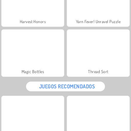
Harvest Honors
Yarn Fever! Unravel Puzzle
Magic Bottles
Thread Sort
JUEGOS RECOMENDADOS