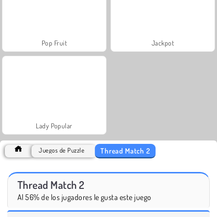
Pop Fruit
Jackpot
Lady Popular
Thread Match 2
Juegos de Puzzle
Thread Match 2
Al 56% de los jugadores le gusta este juego