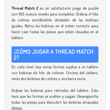
Thread Match 2
es un satisfactorio juego de puzzle
con 100 nuevos niveles para completar. Ordena el hilo
de colores enrollándolo alrededor de las bobinas
iguales. Retira las bobinas en el orden correcto para
hacer caer todas las piezas que están clavadas en el
tablero.
¿CÓMO JUGAR A THREAD MATCH
2?
En cada nivel, hay varias formas sujetas a un tablero
con bobinas de hilo de colores. Encima del tablero,
verás dos bobinas de colores y una barra vacía.
Golpea las bobinas para retirarlas del tablero. Esto
hará que las formas se suelten y caigan. Desengancha
todas las piezas para descubrir las bobinas atrapadas
debajo.