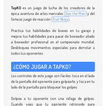
TapKO
es un juego de lucha de los creadores de la
épica aventura de artes marciales
Dan the Man
y del
famoso juego de reacción
Fruit Ninja
.
Practica tus habilidades de boxeo en tu garaje y
mejora tus habilidades para pasar de boxeador aliado
a boxeador profesional en el campeonato mundial.
Desbloquea movimientos especiales para derrotar a
todos tus oponentes.
¿CÓMO JUGAR A TAPKO?
Los controles de este juego son fáciles: toca en el lado
de la pantalla del oponente para golpearle, y toca en tu
lado de la pantalla para bloquear los golpes.
Golpea a tu oponente con una ráfaga de golpes.
Cuando veas que tu oponente retrocede para