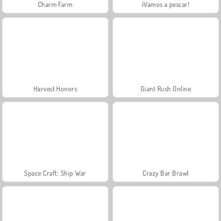
Charm Farm
¡Vamos a pescar!
Harvest Honors
Giant Rush Online
Space Craft: Ship War
Crazy Bar Brawl