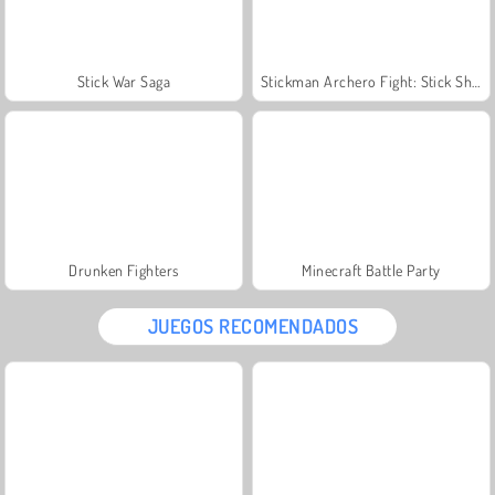
Stick War Saga
Stickman Archero Fight: Stick Shadow Fight War
Drunken Fighters
Minecraft Battle Party
JUEGOS RECOMENDADOS