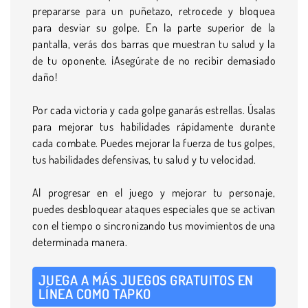
prepararse para un puñetazo, retrocede y bloquea
para desviar su golpe. En la parte superior de la
pantalla, verás dos barras que muestran tu salud y la
de tu oponente. ¡Asegúrate de no recibir demasiado
daño!
Por cada victoria y cada golpe ganarás estrellas. Úsalas
para mejorar tus habilidades rápidamente durante
cada combate. Puedes mejorar la fuerza de tus golpes,
tus habilidades defensivas, tu salud y tu velocidad.
Al progresar en el juego y mejorar tu personaje,
puedes desbloquear ataques especiales que se activan
con el tiempo o sincronizando tus movimientos de una
determinada manera.
JUEGA A MÁS JUEGOS GRATUITOS EN
LÍNEA COMO TAPKO