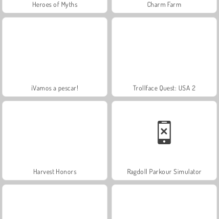
Heroes of Myths
Charm Farm
¡Vamos a pescar!
Trollface Quest: USA 2
Harvest Honors
Ragdoll Parkour Simulator