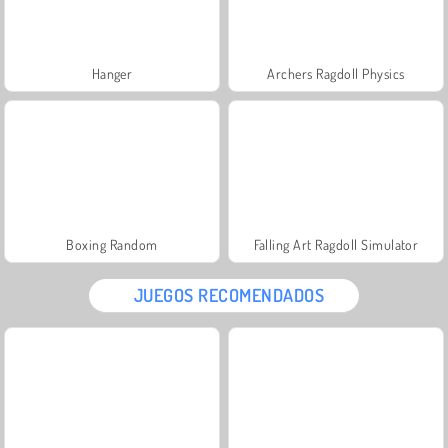
Hanger
Archers Ragdoll Physics
Boxing Random
Falling Art Ragdoll Simulator
JUEGOS RECOMENDADOS