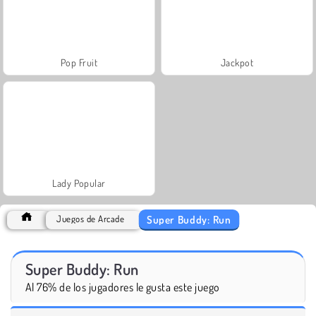
Pop Fruit
Jackpot
Lady Popular
Super Buddy: Run
Juegos de Arcade
Super Buddy: Run
Al 76% de los jugadores le gusta este juego