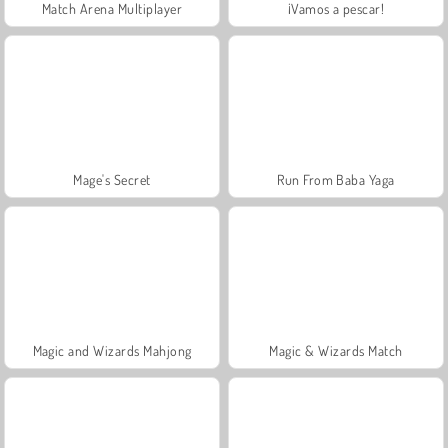
Match Arena Multiplayer
¡Vamos a pescar!
Mage's Secret
Run From Baba Yaga
Magic and Wizards Mahjong
Magic & Wizards Match