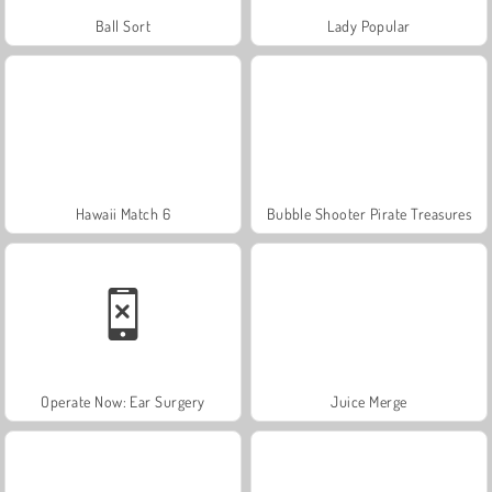
Ball Sort
Lady Popular
Hawaii Match 6
Bubble Shooter Pirate Treasures
Operate Now: Ear Surgery
Juice Merge