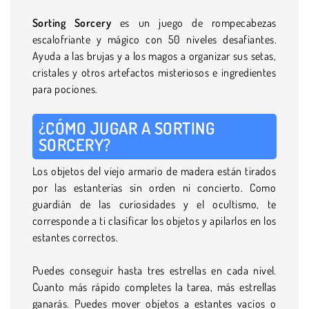
Sorting Sorcery
es un juego de rompecabezas
escalofriante y mágico con 50 niveles desafiantes.
Ayuda a las brujas y a los magos a organizar sus setas,
cristales y otros artefactos misteriosos e ingredientes
para pociones.
¿CÓMO JUGAR A SORTING
SORCERY?
Los objetos del viejo armario de madera están tirados
por las estanterías sin orden ni concierto. Como
guardián de las curiosidades y el ocultismo, te
corresponde a ti clasificar los objetos y apilarlos en los
estantes correctos.
Puedes conseguir hasta tres estrellas en cada nivel.
Cuanto más rápido completes la tarea, más estrellas
ganarás. Puedes mover objetos a estantes vacíos o