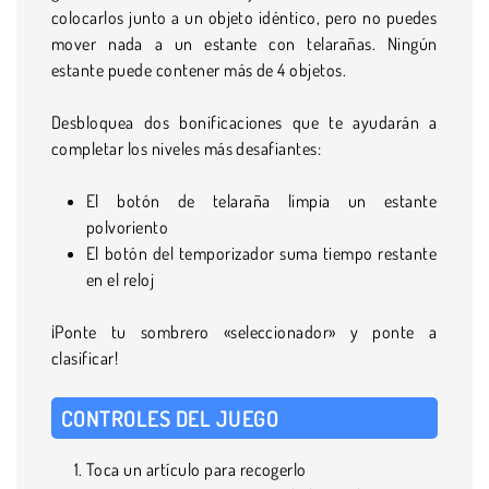
colocarlos junto a un objeto idéntico, pero no puedes
mover nada a un estante con telarañas. Ningún
estante puede contener más de 4 objetos.
Desbloquea dos bonificaciones que te ayudarán a
completar los niveles más desafiantes:
El botón de telaraña limpia un estante
polvoriento
El botón del temporizador suma tiempo restante
en el reloj
¡Ponte tu sombrero «seleccionador» y ponte a
clasificar!
CONTROLES DEL JUEGO
Toca un artículo para recogerlo