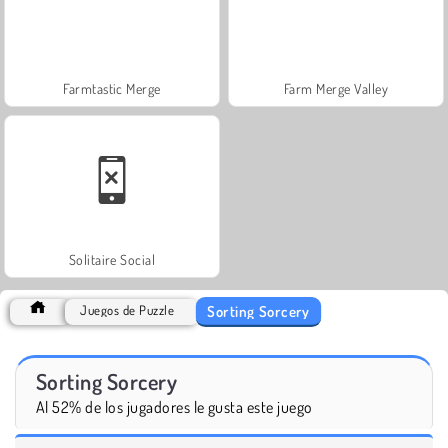
Farmtastic Merge
Farm Merge Valley
Solitaire Social
Sorting Sorcery
Juegos de Puzzle
Sorting Sorcery
Al 52% de los jugadores le gusta este juego