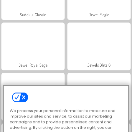
Sudoku: Classic
Jewel Magic
Jewel Royal Saga
Jewels Blitz 6
We process your personal information to measure and
Treasures of the Sea
Jewels Blitz 5
improve our sites and service, to assist our marketing
campaigns and to provide personalised content and
advertising. By clicking the button on the right, you can