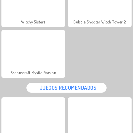
Witchy Sisters
Bubble Shooter Witch Tower 2
Broomcraft Mystic Evasion
JUEGOS RECOMENDADOS