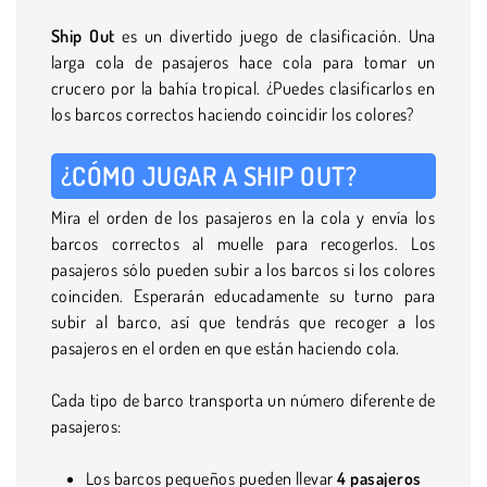
Ship Out
es un divertido juego de clasificación. Una
larga cola de pasajeros hace cola para tomar un
crucero por la bahía tropical. ¿Puedes clasificarlos en
los barcos correctos haciendo coincidir los colores?
¿CÓMO JUGAR A SHIP OUT?
Mira el orden de los pasajeros en la cola y envía los
barcos correctos al muelle para recogerlos. Los
pasajeros sólo pueden subir a los barcos si los colores
coinciden. Esperarán educadamente su turno para
subir al barco, así que tendrás que recoger a los
pasajeros en el orden en que están haciendo cola.
Cada tipo de barco transporta un número diferente de
pasajeros:
Los barcos pequeños pueden llevar
4 pasajeros