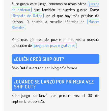
Si te gusta este juego, tenemos muchos otros
juegos
de ordenar
que también te pueden gustar. Como
Rescate de Gatos
, en el que hay más presión de
tiempo. O prueba a mezclar cócteles en
Master
Blender
.
Para más géneros de puzzle online, visita nuestra
colección de
juegos de puzzle gratuitos
.
¿QUIÉN CREÓ SHIP OUT?
Ship
Out
fue creado por Inlogic Software.
¿CUÁNDO SE LANZÓ POR PRIMERA VEZ
SHIP OUT?
Este juego se lanzó por primera vez el 30 de
septiembre de 2025.