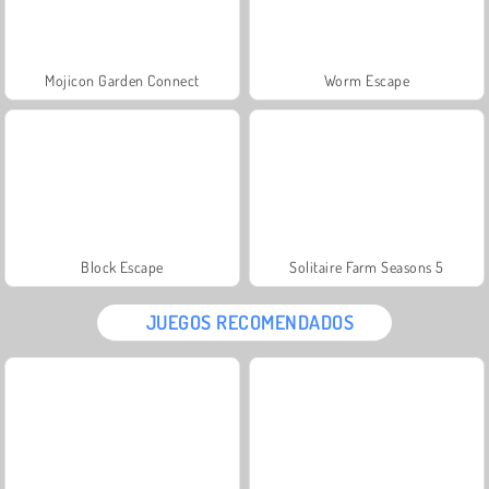
Mojicon Garden Connect
Worm Escape
Block Escape
Solitaire Farm Seasons 5
JUEGOS RECOMENDADOS