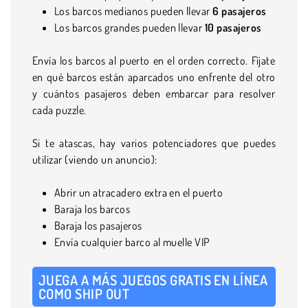
Los barcos medianos pueden llevar
6
pasajeros
Los barcos grandes pueden llevar
10 pasajeros
Envía los barcos al puerto en el orden correcto. Fíjate
en qué barcos están aparcados uno enfrente del otro
y cuántos pasajeros deben embarcar para resolver
cada puzzle.
Si te atascas, hay varios potenciadores que puedes
utilizar (viendo un anuncio):
Abrir un atracadero extra en el puerto
Baraja los barcos
Baraja los pasajeros
Envía cualquier barco al muelle VIP
JUEGA A MÁS JUEGOS GRATIS EN LÍNEA
COMO SHIP OUT