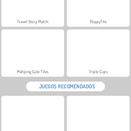
Travel Story Match
PoppyTile
Mahjong Cute Tiles
Triple Cups
JUEGOS RECOMENDADOS