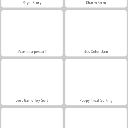
Royal Story
Charm Farm
¡Vamos a pescar!
Bus Color Jam
Sort Game Toy Sort
Puppy Treat Sorting