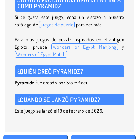
COMO PYRAMIDZ
Si te gusta este juego, echa un vistazo a nuestro
catálogo de
juegos de puzzle
para ver más.
Para más juegos de puzzle inspirados en el antiguo
Egipto, prueba
Wonders of Egypt Mahjong
y
Wonders of Egypt Match
.
¿QUIÉN CREÓ PYRAMIDZ?
Pyramidz
fue creado por StoreRider.
¿CUÁNDO SE LANZÓ PYRAMIDZ?
Este juego se lanzó el 19 de febrero de 2026.