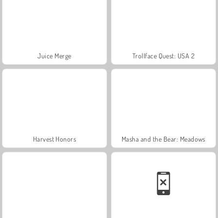
Juice Merge
Trollface Quest: USA 2
Harvest Honors
Masha and the Bear: Meadows