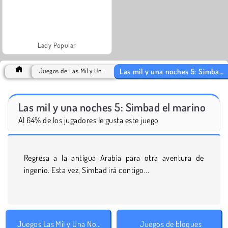
Lady Popular
Las mil y una noches 5: Simbad el marino
Juegos de Las Mil y Una Noches
Las mil y una noches 5: Simbad el marino
Al 64% de los jugadores le gusta este juego
Regresa a la antigua Arabia para otra aventura de
ingenio. Esta vez, Simbad irá contigo...
Juegos Las Mil y Una Noches
Juegos de bloques