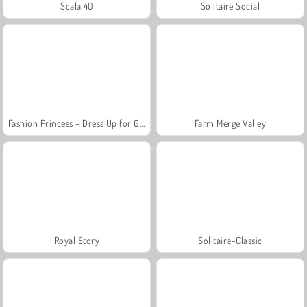
Scala 40
Solitaire Social
Fashion Princess - Dress Up for Girls
Farm Merge Valley
Royal Story
Solitaire-Classic