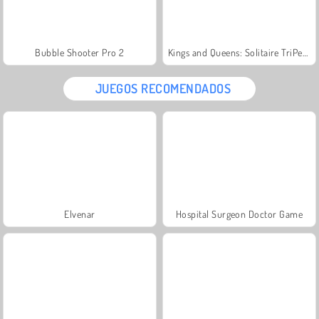
Bubble Shooter Pro 2
Kings and Queens: Solitaire TriPeaks
JUEGOS RECOMENDADOS
Elvenar
Hospital Surgeon Doctor Game