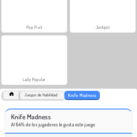
Pop Fruit
Jackpot
Lady Popular
Knife Madness
Juegos de Habilidad
Knife Madness
Al 64% de los jugadores le gusta este juego