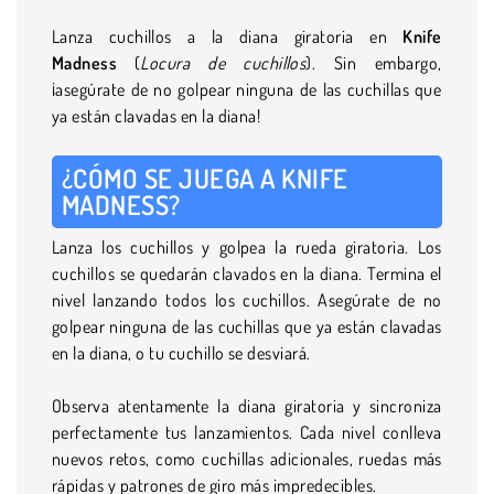
Lanza cuchillos a la diana giratoria en
Knife
Madness
(
Locura de cuchillos
). Sin embargo,
¡asegúrate de no golpear ninguna de las cuchillas que
ya están clavadas en la diana!
¿CÓMO SE JUEGA A
KNIFE
MADNESS
?
Lanza los cuchillos y golpea la rueda giratoria. Los
cuchillos se quedarán clavados en la diana. Termina el
nivel lanzando todos los cuchillos. Asegúrate de no
golpear ninguna de las cuchillas que ya están clavadas
en la diana, o tu cuchillo se desviará.
Observa atentamente la diana giratoria y sincroniza
perfectamente tus lanzamientos. Cada nivel conlleva
nuevos retos, como cuchillas adicionales, ruedas más
rápidas y patrones de giro más impredecibles.