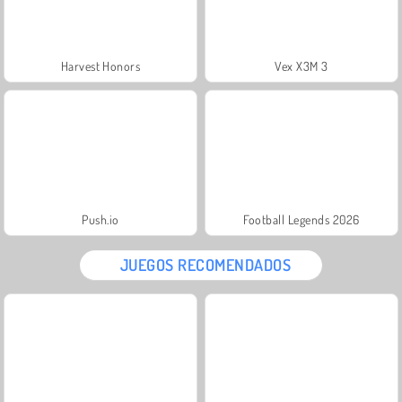
Harvest Honors
Vex X3M 3
Push.io
Football Legends 2026
JUEGOS RECOMENDADOS