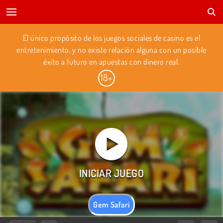
El único propósito de los juegos sociales de casino es el
entretenimiento, y no existe relación alguna con un posible
éxito a futuro en apuestas con dinero real.
Gem Safari