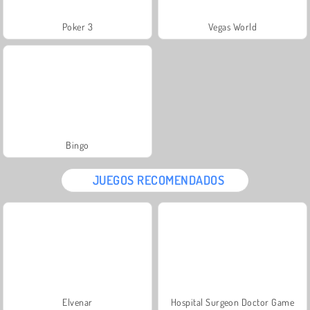
Poker 3
Vegas World
Bingo
JUEGOS RECOMENDADOS
Elvenar
Hospital Surgeon Doctor Game