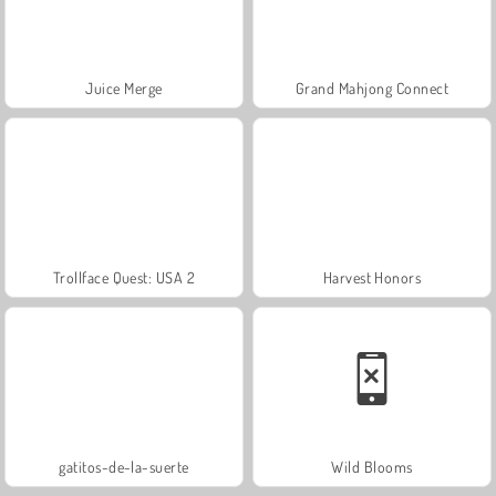
Juice Merge
Grand Mahjong Connect
Trollface Quest: USA 2
Harvest Honors
gatitos-de-la-suerte
Wild Blooms