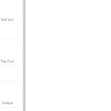
Ball Sort
Pop Fruit
Jackpot