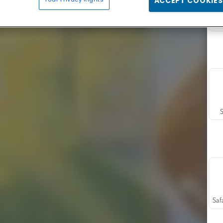
ACCEPT COOKIES