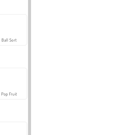
Ball Sort
Pop Fruit