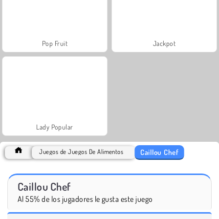
Pop Fruit
Jackpot
Lady Popular
Caillou Chef
Juegos de Juegos De Alimentos
Caillou Chef
Al 55% de los jugadores le gusta este juego