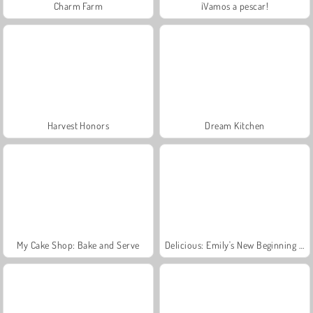
Charm Farm
¡Vamos a pescar!
Harvest Honors
Dream Kitchen
My Cake Shop: Bake and Serve
Delicious: Emily's New Beginning Valentines Edition