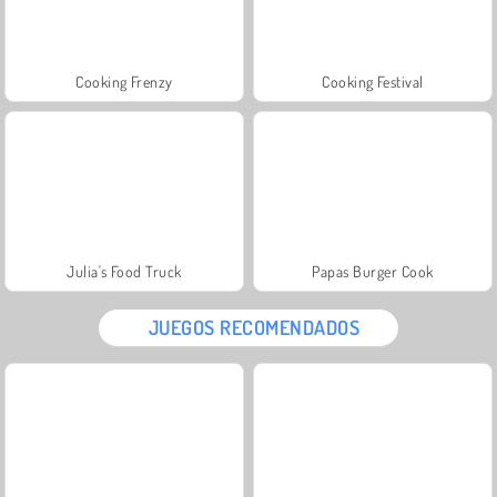
Cooking Frenzy
Cooking Festival
Julia's Food Truck
Papas Burger Cook
JUEGOS RECOMENDADOS