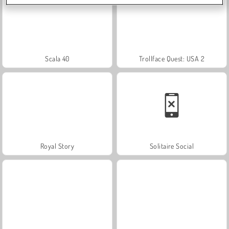
Scala 40
Trollface Quest: USA 2
Royal Story
Solitaire Social