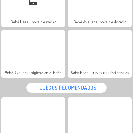
Bebé Hazel: hora de nadar
Bebé Avellana: hora de dormir
Bebé Avellana: higiene en el baño
Baby Hazel: travesuras fraternales
JUEGOS RECOMENDADOS