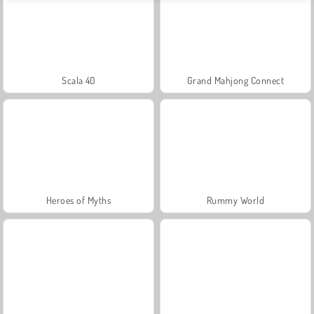
Scala 40
Grand Mahjong Connect
Heroes of Myths
Rummy World