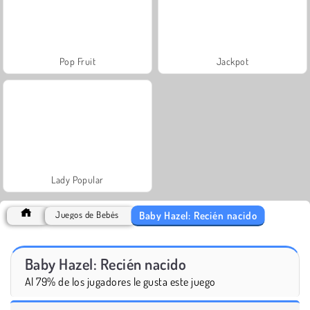
Pop Fruit
Jackpot
Lady Popular
Baby Hazel: Recién nacido
Juegos de Bebés
Baby Hazel: Recién nacido
Al 79% de los jugadores le gusta este juego