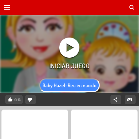
Baby Hazel: Recién nacido
79%