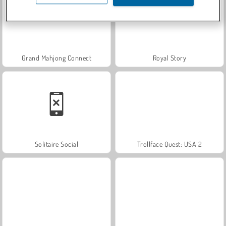
Grand Mahjong Connect
Royal Story
Solitaire Social
Trollface Quest: USA 2