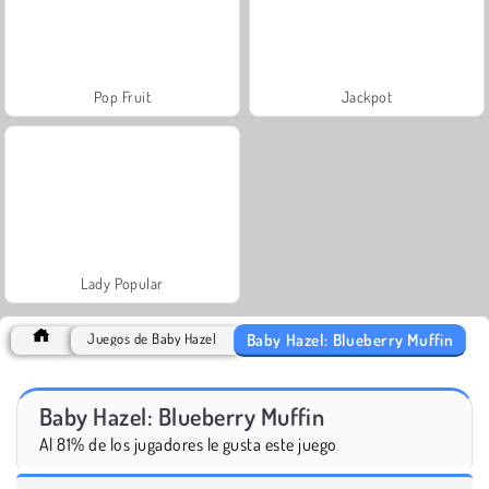
Pop Fruit
Jackpot
Lady Popular
Baby Hazel: Blueberry Muffin
Juegos de Baby Hazel
Baby Hazel: Blueberry Muffin
Al 81% de los jugadores le gusta este juego