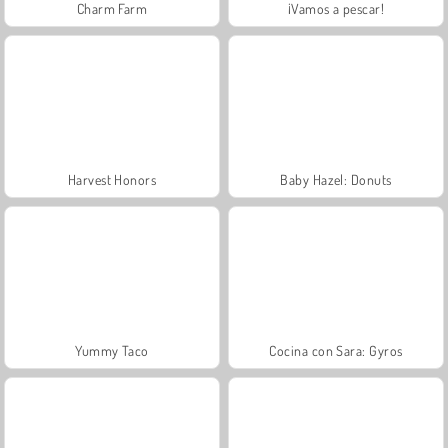
Charm Farm
¡Vamos a pescar!
Harvest Honors
Baby Hazel: Donuts
Yummy Taco
Cocina con Sara: Gyros