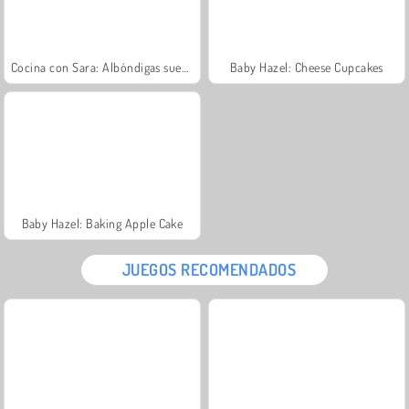
Cocina con Sara: Albóndigas suecas
Baby Hazel: Cheese Cupcakes
Baby Hazel: Baking Apple Cake
JUEGOS RECOMENDADOS