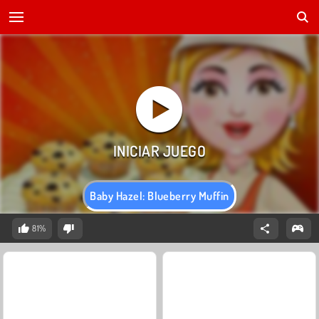
Baby Hazel: Blueberry Muffin
81%