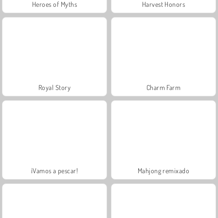
Heroes of Myths
Harvest Honors
Royal Story
Charm Farm
¡Vamos a pescar!
Mahjong remixado