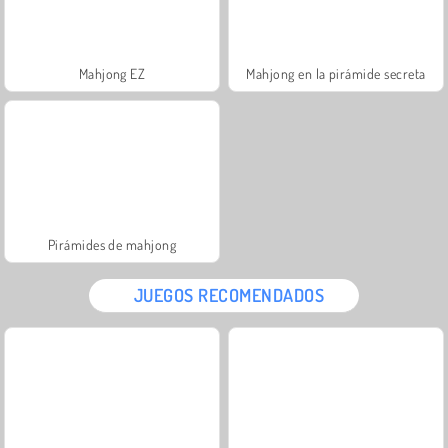
Mahjong EZ
Mahjong en la pirámide secreta
Pirámides de mahjong
JUEGOS RECOMENDADOS