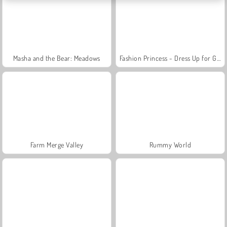
Masha and the Bear: Meadows
Fashion Princess - Dress Up for Girls
Farm Merge Valley
Rummy World