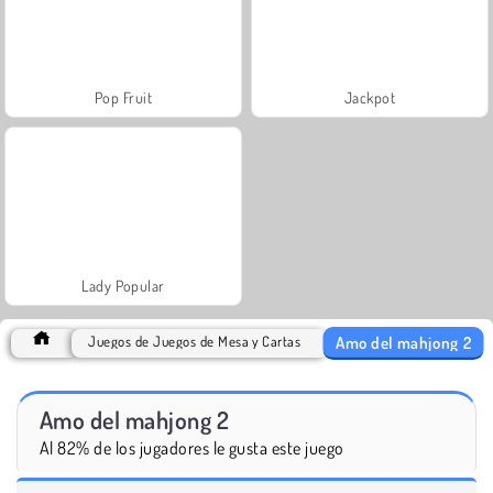
Pop Fruit
Jackpot
Lady Popular
Amo del mahjong 2
Juegos de Juegos de Mesa y Cartas
Amo del mahjong 2
Al 82% de los jugadores le gusta este juego