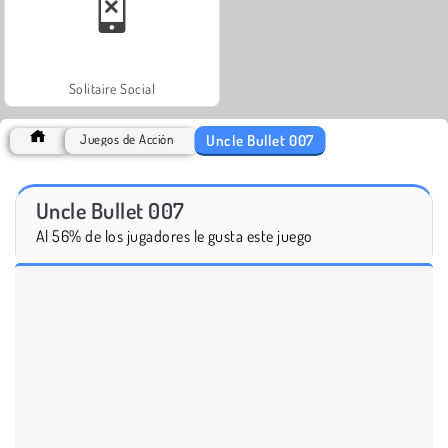
Solitaire Social
Uncle Bullet 007
Juegos de Acción
Uncle Bullet 007
Al 56% de los jugadores le gusta este juego