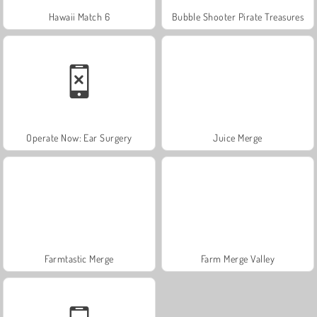
Hawaii Match 6
Bubble Shooter Pirate Treasures
Operate Now: Ear Surgery
Juice Merge
Farmtastic Merge
Farm Merge Valley