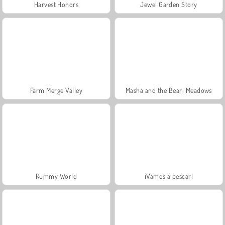
Harvest Honors
Jewel Garden Story
Farm Merge Valley
Masha and the Bear: Meadows
Rummy World
¡Vamos a pescar!