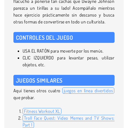
flacucho a ponerse tan cachas que Dwayne Johnson
parezca un tirillas a su lado! Acompáñalo mientras
hace ejercicio prácticamente sin descanso y busca
otras formas de convertirse en todo un culturista.
CONTROLES DEL JUEGO
USA EL RATÓN para moverte por los menús.
CLIC IZQUIERDO para levantar pesas, utilizar
objetos, etc.
JUEGOS SIMILARES
Aquí tienes otros cuatro
juegos en línea divertidos
que probar.
Fitness Workout XL
Troll Face Quest: Video Memes and TV Shows:
Part 1