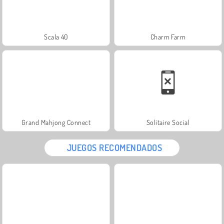
Scala 40
Charm Farm
Grand Mahjong Connect
Solitaire Social
JUEGOS RECOMENDADOS