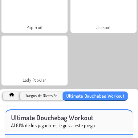
Pop Fruit
Jackpot
Lady Popular
Ultimate Douchebag Workout
Juegos de Diversión
Ultimate Douchebag Workout
Al 81% de los jugadores le gusta este juego