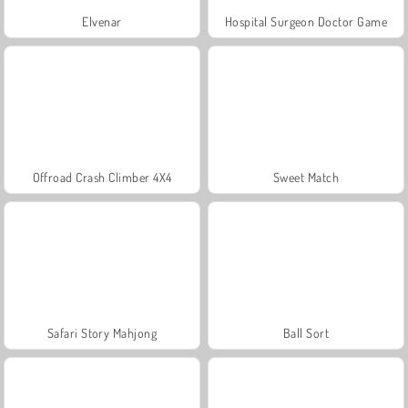
Elvenar
Hospital Surgeon Doctor Game
Offroad Crash Climber 4X4
Sweet Match
Safari Story Mahjong
Ball Sort