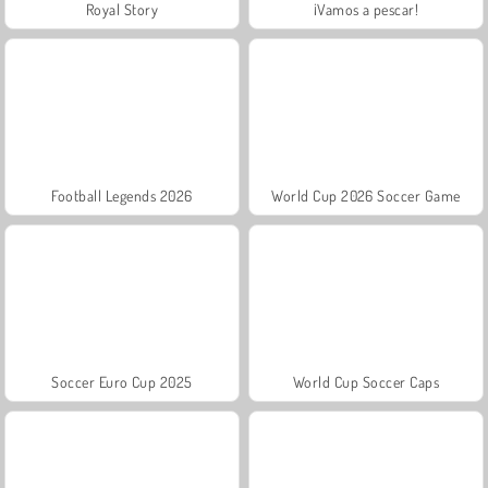
Royal Story
¡Vamos a pescar!
Football Legends 2026
World Cup 2026 Soccer Game
Soccer Euro Cup 2025
World Cup Soccer Caps