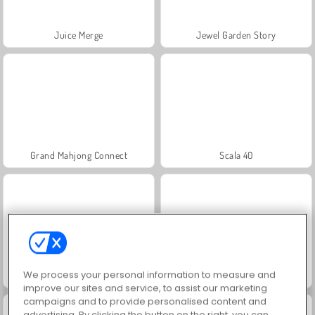
Juice Merge
Jewel Garden Story
Grand Mahjong Connect
Scala 40
We process your personal information to measure and
Fashion Princess - Dress Up for Girls
Masha and the Bear: Meadows
improve our sites and service, to assist our marketing
campaigns and to provide personalised content and