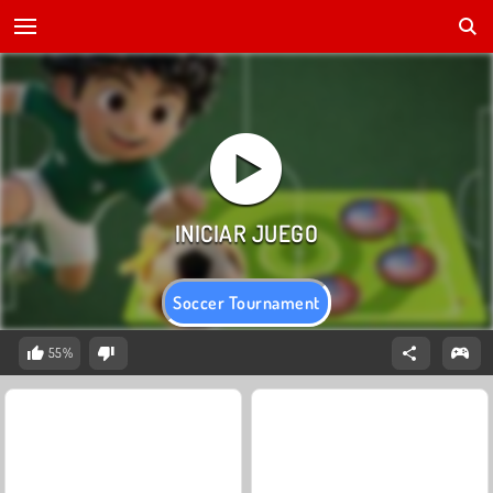
Soccer Tournament
55%