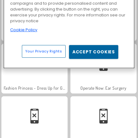
campaigns and to provide personalised content and
advertising. By clicking the button on the right, you can
exercise your privacy rights. For more information see our
privacy notice
Cookie Policy
Grand Mahjong Connect
Solitaire Social
Your Privacy Rights
ACCEPT COOKIES
Fashion Princess - Dress Up for Girls
Operate Now: Ear Surgery