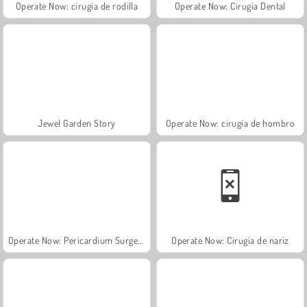
Operate Now: cirugía de rodilla
Operate Now: Cirugía Dental
Jewel Garden Story
Operate Now: cirugía de hombro
Operate Now: Pericardium Surgery
Operate Now: Cirugía de nariz