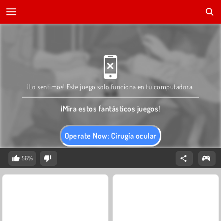
¡Lo sentimos! Este juego solo funciona en tu computadora.
¡Mira estos fantásticos juegos!
Operate Now: Cirugía ocular
56%