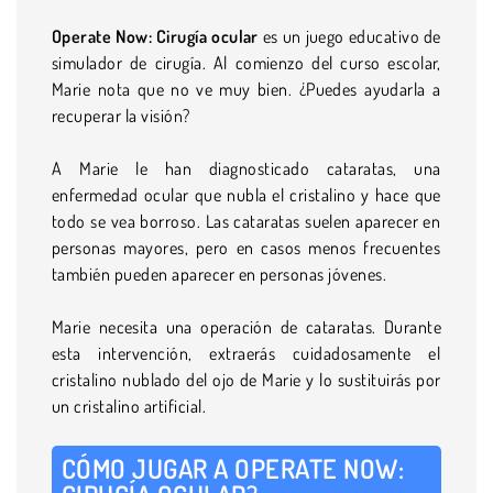
Operate Now: Cirugía ocular
es un juego educativo de
simulador de cirugía. Al comienzo del curso escolar,
Marie nota que no ve muy bien. ¿Puedes ayudarla a
recuperar la visión?
A Marie le han diagnosticado cataratas, una
enfermedad ocular que nubla el cristalino y hace que
todo se vea borroso. Las cataratas suelen aparecer en
personas mayores, pero en casos menos frecuentes
también pueden aparecer en personas jóvenes.
Marie necesita una operación de cataratas. Durante
esta intervención, extraerás cuidadosamente el
cristalino nublado del ojo de Marie y lo sustituirás por
un cristalino artificial.
CÓMO JUGAR A OPERATE NOW: