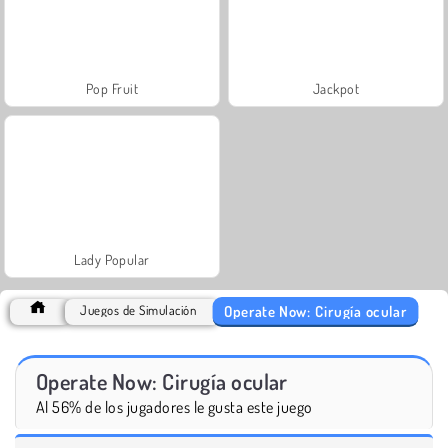
Pop Fruit
Jackpot
Lady Popular
Operate Now: Cirugía ocular
Juegos de Simulación
Operate Now: Cirugía ocular
Al 56% de los jugadores le gusta este juego