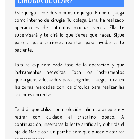
CIRUGÍA OCULAR?
Este juego tiene dos modos de juego. Primero, juega
como
interno de cirugía
. Tu colega, Lara, ha realizado
operaciones de cataratas muchas veces. Ella te
supervisará y te dirá lo que tienes que hacer. Sigue
paso a paso acciones realistas para ayudar a tu
paciente.
Lara te explicará cada fase de la operación y qué
instrumentos necesitas. Toca los instrumentos
quirúrgicos adecuados para cogerlos. Luego, toca en
las zonas marcadas con los círculos para realizar las
acciones correctas.
Tendrás que utilizar una solución salina para separar y
retirar con cuidado el cristalino opaco. A
continuación, insertarás la lente artificial y cubrirás el
ojo de Marie con un parche para que pueda cicatrizar
correctamente.