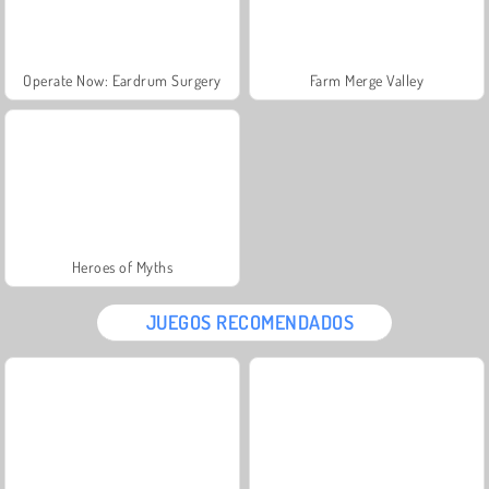
Operate Now: Eardrum Surgery
Farm Merge Valley
Heroes of Myths
JUEGOS RECOMENDADOS