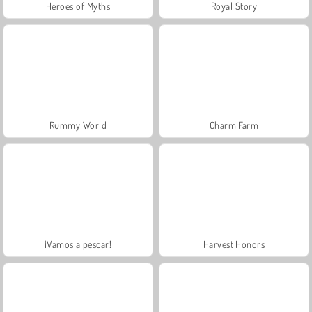
Heroes of Myths
Royal Story
Rummy World
Charm Farm
¡Vamos a pescar!
Harvest Honors