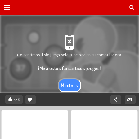
¡Lo sentimos! Este juego solo funciona en tu computadora.
¡Mira estos fantásticos juegos!
Minitoss
57%