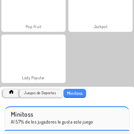
Pop Fruit
Jackpot
Lady Popular
Minitoss
Juegos de Deportes
Minitoss
Al 57% de los jugadores le gusta este juego