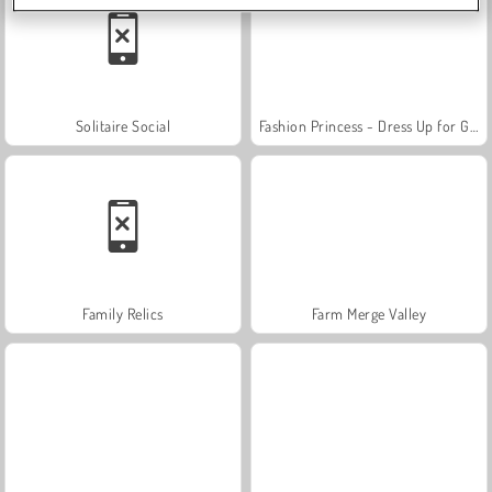
Solitaire Social
Fashion Princess - Dress Up for Girls
Family Relics
Farm Merge Valley