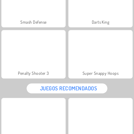
Smash Defense
Darts King
Penalty Shooter 3
Super Snappy Hoops
JUEGOS RECOMENDADOS