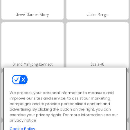
Jewel Garden Story
Juice Merge
Grand Mahjong Connect
Scala 40
We process your personal information to measure and
improve our sites and service, to assist our marketing
campaigns and to provide personalised content and
advertising. By clicking the button on the right, you can
Solitaire Social
Trollface Quest: USA 2
exercise your privacy rights. For more information see our
privacy notice
Cookie Policy