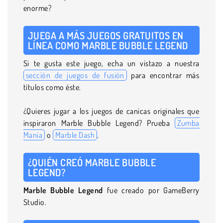
enorme?
JUEGA A MÁS JUEGOS GRATUITOS EN
LÍNEA COMO MARBLE BUBBLE LEGEND
Si te gusta este juego, echa un vistazo a nuestra
sección de juegos de fusión
para encontrar más
títulos como éste.
¿Quieres jugar a los juegos de canicas originales que
inspiraron Marble Bubble Legend? Prueba
Zumba
Mania
o
Marble Dash
.
¿QUIÉN CREÓ MARBLE BUBBLE
LEGEND?
Marble Bubble
Legend
fue creado por GameBerry
Studio.