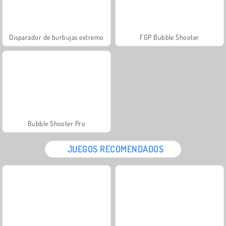
Disparador de burbujas extremo
FGP Bubble Shooter
Bubble Shooter Pro
JUEGOS RECOMENDADOS