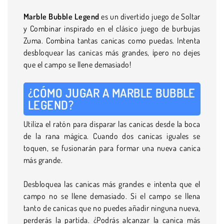
Marble Bubble Legend
es un divertido juego de Soltar
y Combinar inspirado en el clásico juego de burbujas
Zuma. Combina tantas canicas como puedas. Intenta
desbloquear las canicas más grandes, ¡pero no dejes
que el campo se llene demasiado!
¿CÓMO JUGAR A MARBLE BUBBLE
LEGEND?
Utiliza el ratón para disparar las canicas desde la boca
de la rana mágica. Cuando dos canicas iguales se
toquen, se fusionarán para formar una nueva canica
más grande.
Desbloquea las canicas más grandes e intenta que el
campo no se llene demasiado. Si el campo se llena
tanto de canicas que no puedes añadir ninguna nueva,
perderás la partida. ¿Podrás alcanzar la canica más