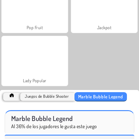
Pop Fruit
Jackpot
Lady Popular
Marble Bubble Legend
Juegos de Bubble Shooter
Marble Bubble Legend
Al 36% de los jugadores le gusta este juego