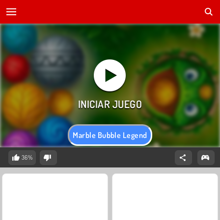
Marble Bubble Legend
36%