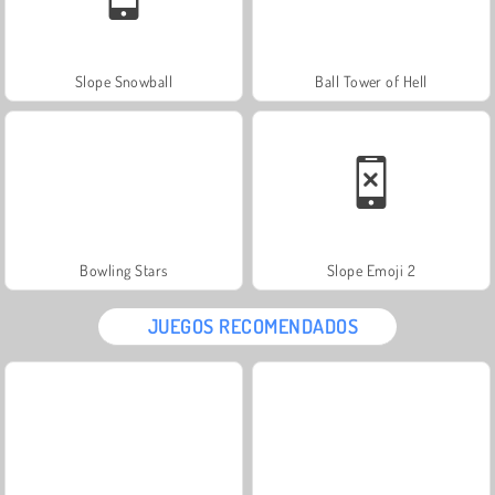
Slope Snowball
Ball Tower of Hell
Bowling Stars
Slope Emoji 2
JUEGOS RECOMENDADOS