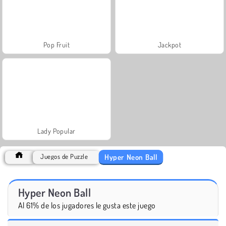
Pop Fruit
Jackpot
Lady Popular
Hyper Neon Ball
Juegos de Puzzle
Hyper Neon Ball
Al 61% de los jugadores le gusta este juego