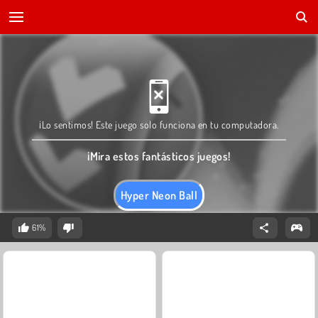
¡Lo sentimos! Este juego solo funciona en tu computadora.
¡Mira estos fantásticos juegos!
Hyper Neon Ball
61%