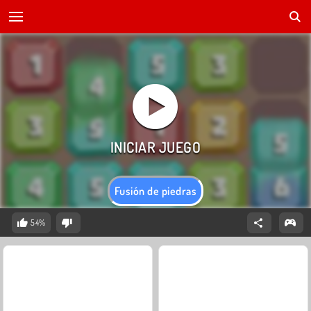
Fusión de piedras
54%