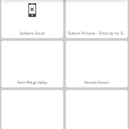
Solitaire Social
Fashion Princess - Dress Up for Girls
Farm Merge Valley
Harvest Honors