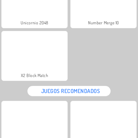
Unicornio 2048
Number Merge 10
X2 Block Match
JUEGOS RECOMENDADOS