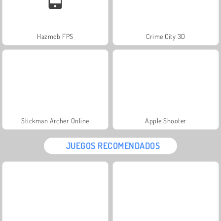
Hazmob FPS
Crime City 3D
Stickman Archer Online
Apple Shooter
JUEGOS RECOMENDADOS