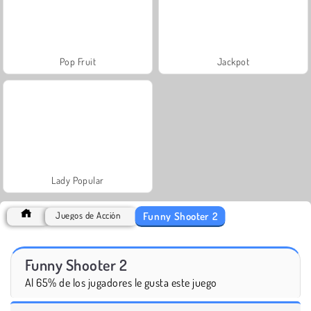
Pop Fruit
Jackpot
Lady Popular
Funny Shooter 2
Juegos de Acción
Funny Shooter 2
Al 65% de los jugadores le gusta este juego