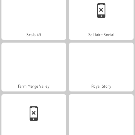
Scala 40
Solitaire Social
Farm Merge Valley
Royal Story