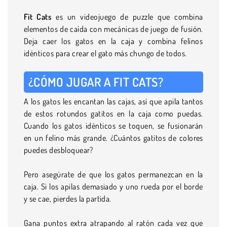
Fit Cats
es un videojuego de puzzle que combina
elementos de caída con mecánicas de juego de fusión.
Deja caer los gatos en la caja y combina felinos
idénticos para crear el gato más chungo de todos.
¿CÓMO JUGAR A FIT CATS?
A los gatos les encantan las cajas, así que apila tantos
de estos rotundos gatitos en la caja como puedas.
Cuando los gatos idénticos se toquen, se fusionarán
en un felino más grande. ¿Cuántos gatitos de colores
puedes desbloquear?
Pero asegúrate de que los gatos permanezcan en la
caja. Si los apilas demasiado y uno rueda por el borde
y se cae, pierdes la partida.
Gana puntos extra atrapando al ratón cada vez que