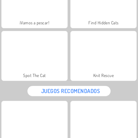
¡Vamos a pescar!
Find Hidden Cats
Spot The Cat
Knit Rescue
JUEGOS RECOMENDADOS