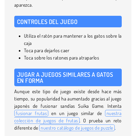
aparezca.
CONTROLES DEL JUEGO
Utiliza el ratón para mantener a los gatos sobre la
caja
Toca para dejarlos caer
Toca sobre los ratones para atraparlos
JUGAR A JUEGOS SIMILARES A GATOS
EN FORMA
Aunque este tipo de juego existe desde hace más
tiempo, su popularidad ha aumentado gracias al juego
japonés de fusionar sandías Suika Game. Intenta
fusionar frutas
en un juego similar de
nuestra
colección de juegos de frutas
. O prueba un reto
diferente de
nuestro catálogo de juegos de puzzle
.