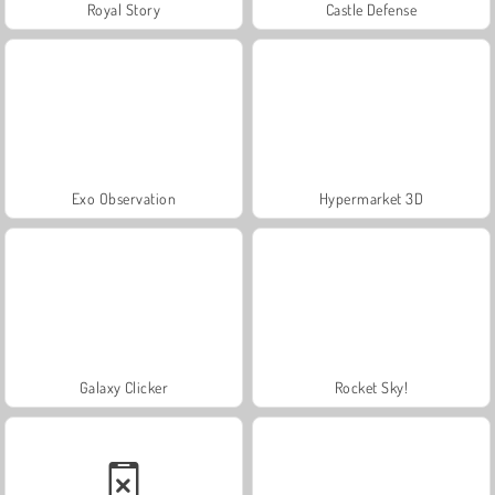
Royal Story
Castle Defense
Exo Observation
Hypermarket 3D
Galaxy Clicker
Rocket Sky!