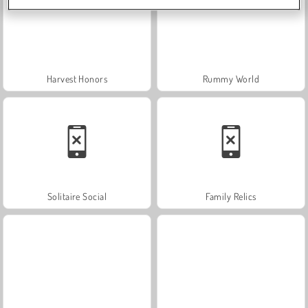
Harvest Honors
Rummy World
Solitaire Social
Family Relics