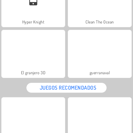
Hyper Knight
Clean The Ocean
El granjero 3D
guerranaval
JUEGOS RECOMENDADOS