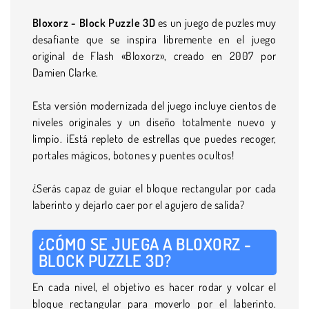
Bloxorz - Block Puzzle 3D
es un juego de puzles muy
desafiante que se inspira libremente en el juego
original de Flash «Bloxorz», creado en 2007 por
Damien Clarke.
Esta versión modernizada del juego incluye cientos de
niveles originales y un diseño totalmente nuevo y
limpio. ¡Está repleto de estrellas que puedes recoger,
portales mágicos, botones y puentes ocultos!
¿Serás capaz de guiar el bloque rectangular por cada
laberinto y dejarlo caer por el agujero de salida?
¿CÓMO SE JUEGA A BLOXORZ -
BLOCK PUZZLE 3D?
En cada nivel, el objetivo es hacer rodar y volcar el
bloque rectangular para moverlo por el laberinto.