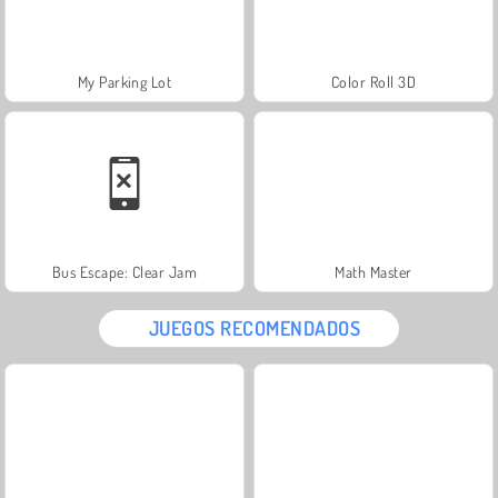
My Parking Lot
Color Roll 3D
Bus Escape: Clear Jam
Math Master
JUEGOS RECOMENDADOS