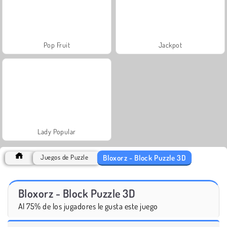
Pop Fruit
Jackpot
Lady Popular
Bloxorz - Block Puzzle 3D
Juegos de Puzzle
Bloxorz - Block Puzzle 3D
Al 75% de los jugadores le gusta este juego