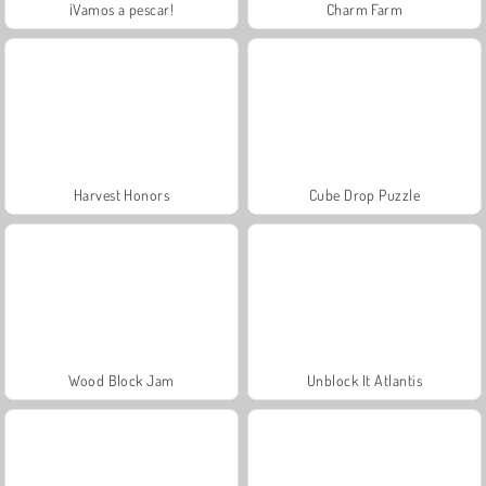
¡Vamos a pescar!
Charm Farm
Harvest Honors
Cube Drop Puzzle
Wood Block Jam
Unblock It Atlantis