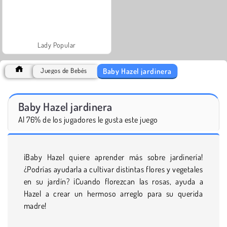
Lady Popular
Baby Hazel jardinera
Juegos de Bebés
Baby Hazel jardinera
Al 76% de los jugadores le gusta este juego
¡Baby Hazel quiere aprender más sobre jardinería!
¿Podrías ayudarla a cultivar distintas flores y vegetales
en su jardín? ¡Cuando florezcan las rosas, ayuda a
Hazel a crear un hermoso arreglo para su querida
madre!