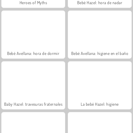
Heroes of Myths
Bebé Hazel: hora de nadar
Bebé Avellana: hora de dormir
Bebé Avellana: higiene en el baño
Baby Hazel: travesuras fraternales
La bebé Hazel: higiene