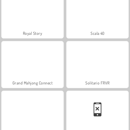
Royal Story
Scala 40
Grand Mahjong Connect
Solitario FRVR