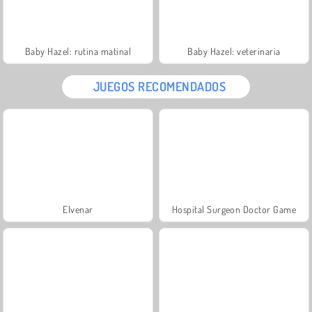
Baby Hazel: rutina matinal
Baby Hazel: veterinaria
JUEGOS RECOMENDADOS
Elvenar
Hospital Surgeon Doctor Game