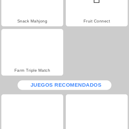
Snack Mahjong
Fruit Connect
Farm Triple Match
JUEGOS RECOMENDADOS