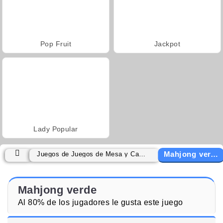
Pop Fruit
Jackpot
Lady Popular
Mahjong verde
Juegos de Juegos de Mesa y Cartas
Mahjong verde
Al 80% de los jugadores le gusta este juego