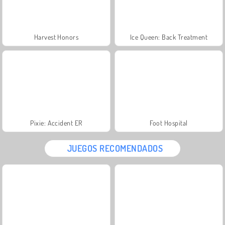
Harvest Honors
Ice Queen: Back Treatment
Pixie: Accident ER
Foot Hospital
JUEGOS RECOMENDADOS