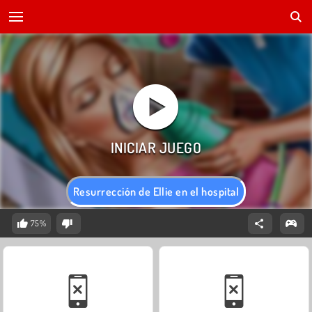
Resurrección de Ellie en el hospital
75%