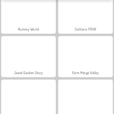
Rummy World
Solitario FRVR
Jewel Garden Story
Farm Merge Valley