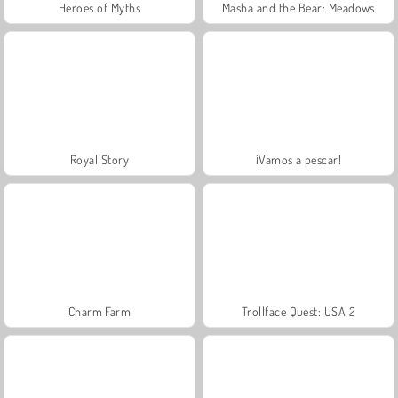
Heroes of Myths
Masha and the Bear: Meadows
Royal Story
¡Vamos a pescar!
Charm Farm
Trollface Quest: USA 2