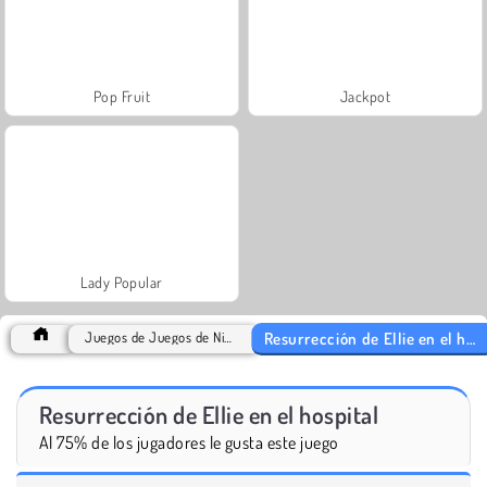
Pop Fruit
Jackpot
Lady Popular
Resurrección de Ellie en el hospital
Juegos de Juegos de Niñeras
Resurrección de Ellie en el hospital
Al 75% de los jugadores le gusta este juego